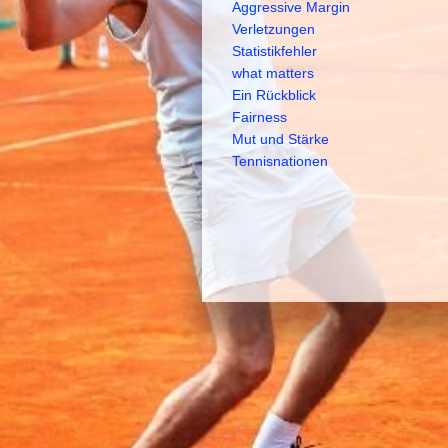
Aggressive Margin
Verletzungen
Statistikfehler
what matters
Ein Rückblick
Fairness
Mut und Stärke
Tennisnationen