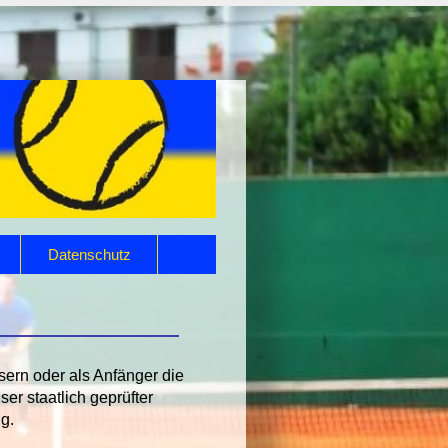
Datenschutz
sern oder als Anfänger die
ser staatlich geprüfter
ng.