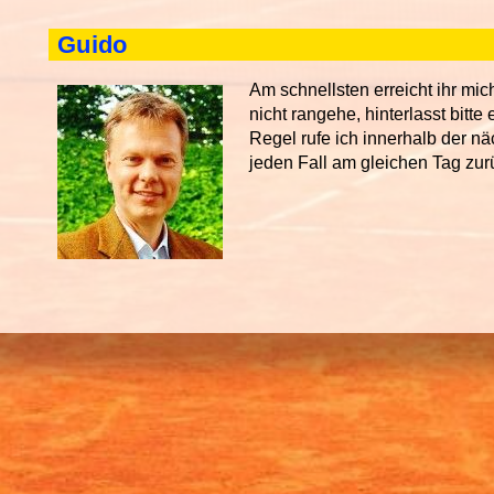
Guido
Am schnellsten erreicht ihr mic
nicht rangehe, hinterlasst bitte 
Regel rufe ich innerhalb der n
jeden Fall am gleichen Tag zur